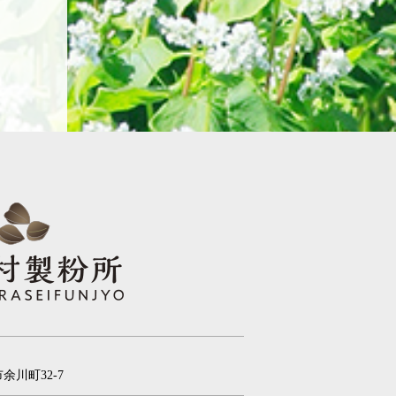
余川町32-7