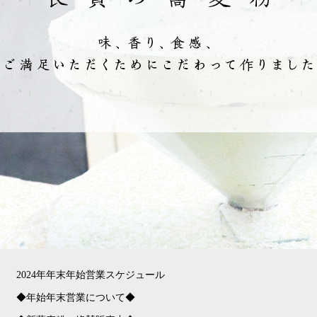
2024年年末年始営業スケジュール
◆年始年末営業について◆