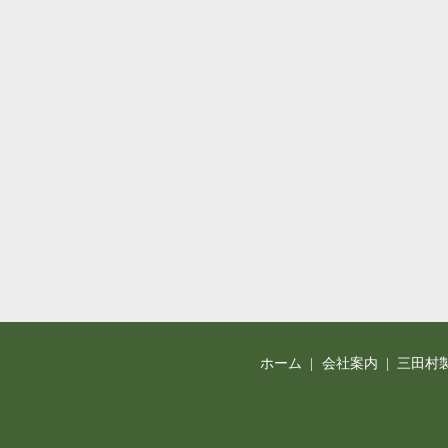
ホーム
会社案内
三田村