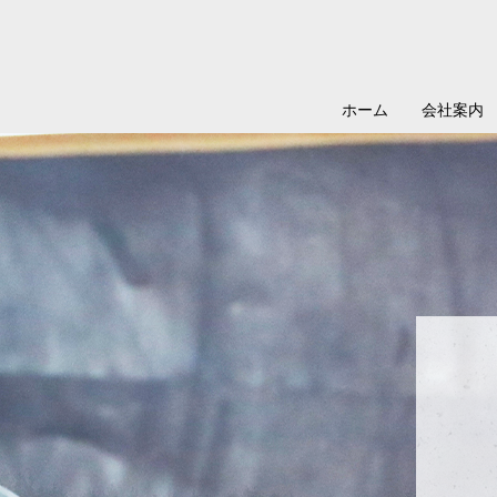
ホーム
会社案内