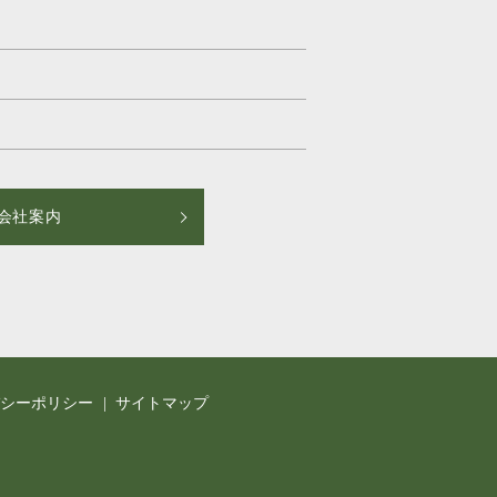
会社案内
バシーポリシー
サイトマップ