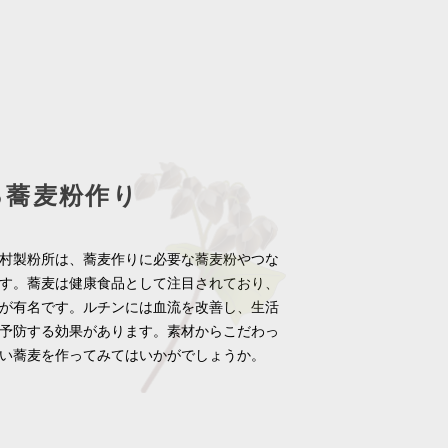
る蕎麦粉作り
村製粉所は、蕎麦作りに必要な蕎麦粉やつな
す。蕎麦は健康食品として注目されており、
が有名です。ルチンには血流を改善し、生活
予防する効果があります。素材からこだわっ
い蕎麦を作ってみてはいかがでしょうか。