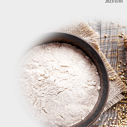
2023/11/01
2022/04/26
2022/04/26
2022/03/29
2022/03/29
2021/12/22
2021/04/26
2020/12/25