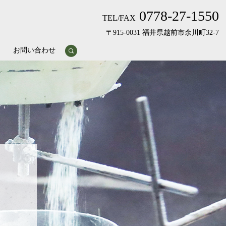
0778-27-1550
TEL/FAX
〒915-0031 福井県越前市余川町32-7
お問い合わせ