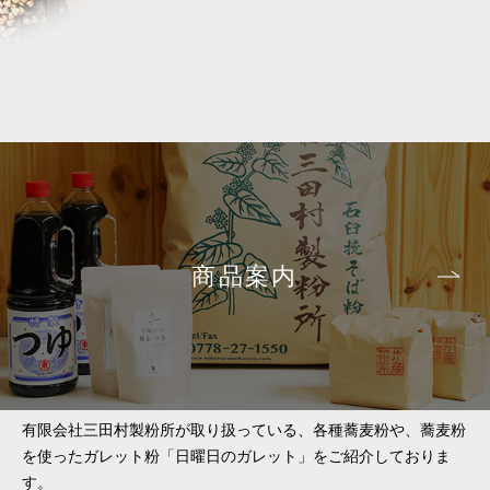
商品案内
有限会社三田村製粉所が取り扱っている、各種蕎麦粉や、蕎麦粉
を使ったガレット粉「日曜日のガレット」をご紹介しておりま
す。