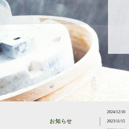
2024/12/10
お知らせ
2023/11/15