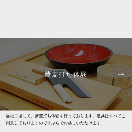
蕎麦打ち体験
当社工場にて、蕎麦打ち体験を行っております。道具はすべてご
用意しておりますので手ぶらでお越しいただけます。