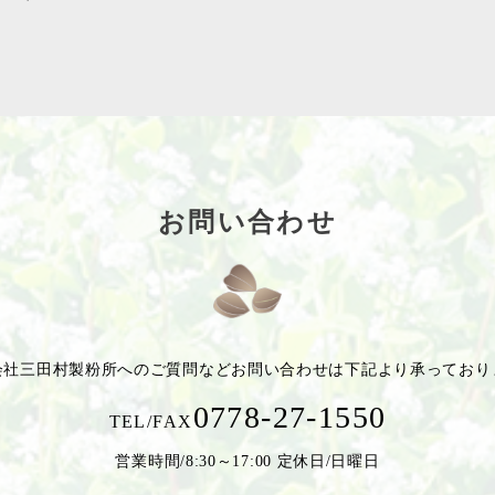
お問い合わせ
会社三田村製粉所への
ご質問などお問い合わせは
下記より承っており
0778-27-1550
TEL/FAX
営業時間/8:30～17:00 定休日/日曜日