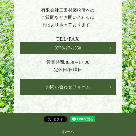
有限会社三田村製粉所への
ご質問などお問い合わせは
下記より承っております。
TEL/FAX
0778-27-1550
営業時間/8:30～17:00
定休日/日曜日
お問い合わせフォーム
ホーム