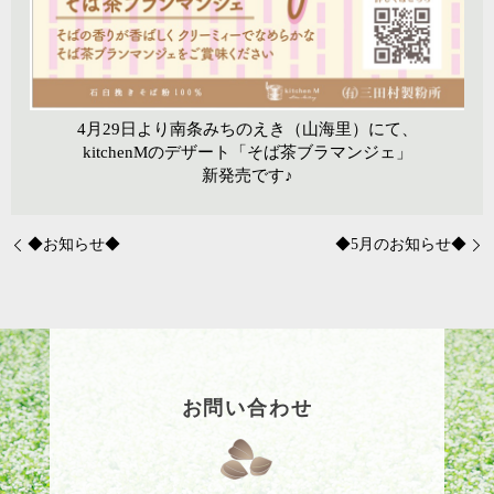
4月29日より南条みちのえき（山海里）にて、
kitchenMのデザート「そば茶ブラマンジェ」
新発売です♪
◆お知らせ◆
◆5月のお知らせ◆
お問い合わせ